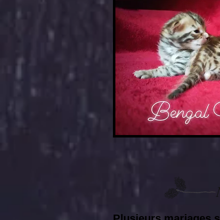
Plusieurs mariages s