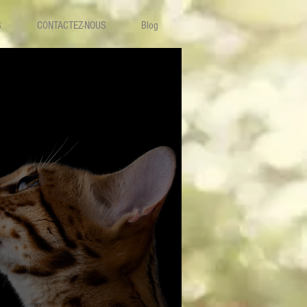
S
CONTACTEZ-NOUS
Blog