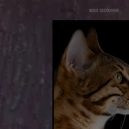
ACCUEIL
NOUS DECOUVRIR